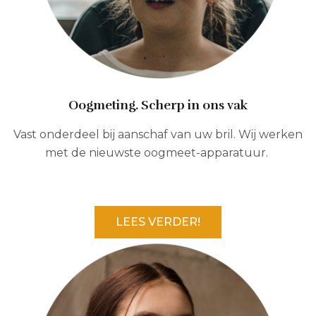
Oogmeting. Scherp in ons vak
Vast onderdeel bij aanschaf van uw bril. Wij werken
met de nieuwste oogmeet-apparatuur.
LEES VERDER!