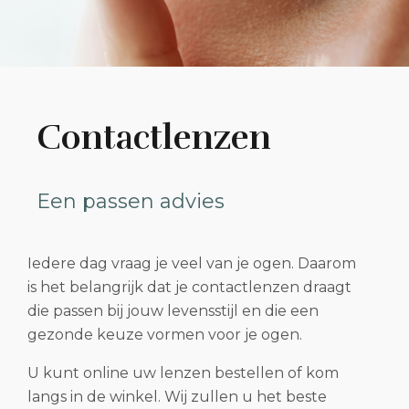
Contactlenzen
Een passen advies
Iedere dag vraag je veel van je ogen. Daarom
is het belangrijk dat je contactlenzen draagt
die passen bij jouw levensstijl en die een
gezonde keuze vormen voor je ogen.
U kunt online uw lenzen bestellen of kom
langs in de winkel. Wij zullen u het beste