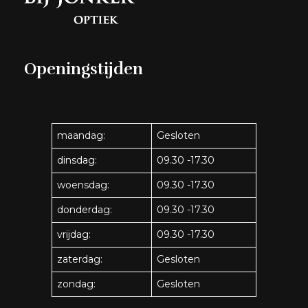
Openingstijden
maandag:
Gesloten
dinsdag:
09.30 -17.30
woensdag:
09.30 -17.30
donderdag:
09.30 -17.30
vrijdag:
09.30 -17.30
zaterdag:
Gesloten
zondag:
Gesloten