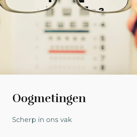
Oogmetingen
Scherp in ons vak