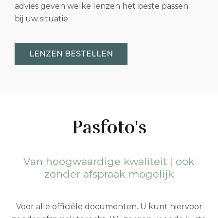
advies geven welke lenzen het beste passen
bij uw situatie.
LENZEN BESTELLEN
Pasfoto's
Van hoogwaardige kwaliteit | ook
zonder afspraak mogelijk
Voor alle officiële documenten. U kunt hiervoor