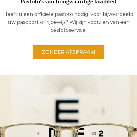
Pasfoto's van hoogwaardige kwaliteit
Heeft u een officiële pasfoto nodig, voor bijvoorbeeld
uw paspoort of rijbewijs? Wij zijn voorzien van een
pasfotoservice.
ZONDER AFSPRAAK!