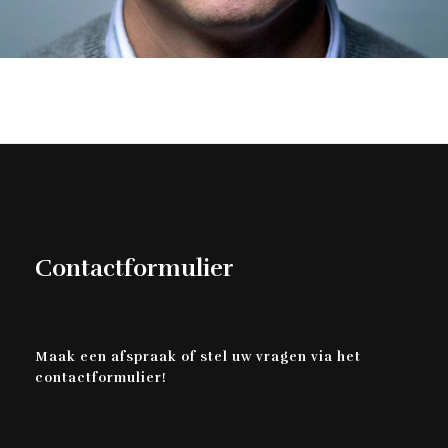
Contactformulier
Maak een afspraak of stel uw vragen via het
contactformulier!