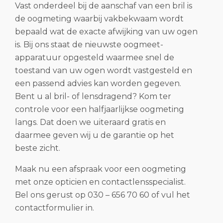
Vast onderdeel bij de aanschaf van een bril is
de oogmeting waarbij vakbekwaam wordt
bepaald wat de exacte afwijking van uw ogen
is. Bij ons staat de nieuwste oogmeet-
apparatuur opgesteld waarmee snel de
toestand van uw ogen wordt vastgesteld en
een passend advies kan worden gegeven.
Bent u al bril- of lensdragend? Kom ter
controle voor een halfjaarlijkse oogmeting
langs. Dat doen we uiteraard gratis en
daarmee geven wij u de garantie op het
beste zicht.
Maak nu een afspraak voor een oogmeting
met onze opticien en contactlensspecialist.
Bel ons gerust op 030 – 656 70 60 of vul het
contactformulier in.