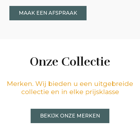
MAAK EEN AFSPRAAK
Onze Collectie
Merken. Wij bieden u een uitgebreide
collectie en in elke prijsklasse
BEKIJK ONZE MERKEN