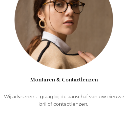
Monturen & Contactlenzen
Wij adviseren u graag bij de aanschaf van uw nieuwe
bril of contactlenzen.