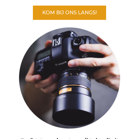
KOM BIJ ONS LANGS!