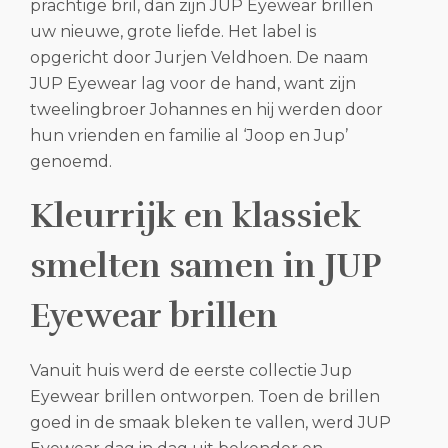
prachtige bril, dan zijn JUP Eyewear brillen
uw nieuwe, grote liefde. Het label is
opgericht door Jurjen Veldhoen. De naam
JUP Eyewear lag voor de hand, want zijn
tweelingbroer Johannes en hij werden door
hun vrienden en familie al ‘Joop en Jup’
genoemd.
Kleurrijk en klassiek
smelten samen in JUP
Eyewear brillen
Vanuit huis werd de eerste collectie Jup
Eyewear brillen ontworpen. Toen de brillen
goed in de smaak bleken te vallen, werd JUP