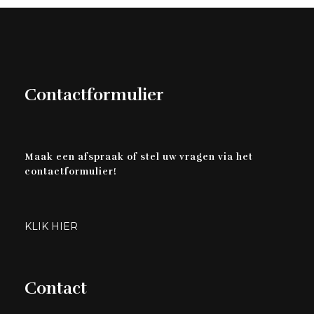
Contactformulier
Maak een afspraak of stel uw vragen via het
contactformulier!
KLIK HIER
Contact