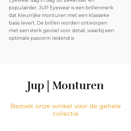
Eyewear dag in dag uit bekender en
populairder. JUP Eyewear is een brillenmerk
dat kleurrijke monturen met een klassieke
basis levert. De brillen worden ontworpen
met een sterk gevoel voor detail, waarbij een
optimale pasvorm leidend is
Jup | Monturen
Bezoek onze winkel voor de gehele
collectie