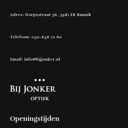
Adres: Dorpsstraat 36, 3981 EB Bunnik
Telefoon: 030-656 70 60
Email: info@bijjonker.nl
Openingstijden