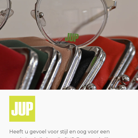
Heeft u gevoel voor stijl en oog voor een