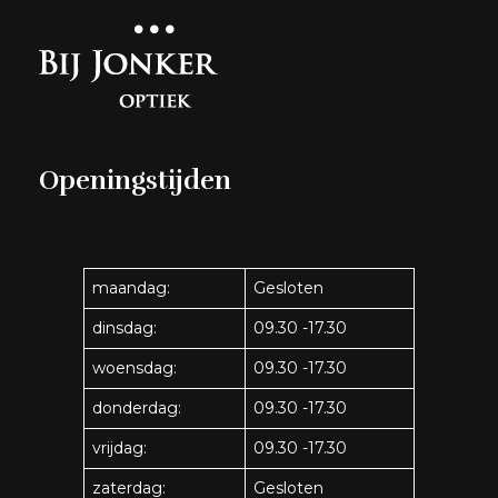
Openingstijden
maandag:
Gesloten
dinsdag:
09.30 -17.30
woensdag:
09.30 -17.30
donderdag:
09.30 -17.30
vrijdag:
09.30 -17.30
zaterdag:
Gesloten