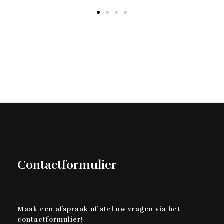
Contactformulier
Maak een afspraak of stel uw vragen via het
contactformulier!