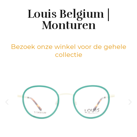
Louis Belgium |
Monturen
Bezoek onze winkel voor de gehele
collectie