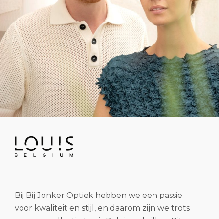
Bij Bij Jonker Optiek hebben we een passie
voor kwaliteit en stijl, en daarom zijn we trots