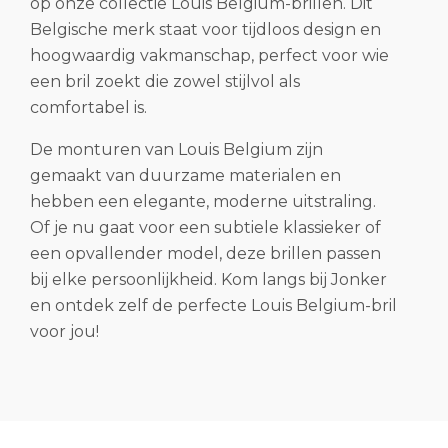
op onze collectie Louis Belgium-brillen. Dit
Belgische merk staat voor tijdloos design en
hoogwaardig vakmanschap, perfect voor wie
een bril zoekt die zowel stijlvol als
comfortabel is.
De monturen van Louis Belgium zijn
gemaakt van duurzame materialen en
hebben een elegante, moderne uitstraling.
Of je nu gaat voor een subtiele klassieker of
een opvallender model, deze brillen passen
bij elke persoonlijkheid. Kom langs bij Jonker
en ontdek zelf de perfecte Louis Belgium-bril
voor jou!