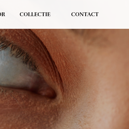
OR
COLLECTIE
CONTACT