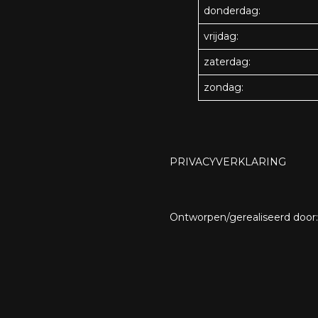
donderdag:
vrijdag:
zaterdag:
zondag:
PRIVACYVERKLARING
Ontworpen/gerealiseerd door