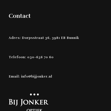
Contact
Adres: Dorpsstraat 36, 3981 EB Bunnik
Telefoon: 030-656 70 60
Email: info@bijjonker.nl