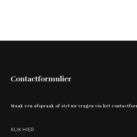
Contactformulier
Maak een afspraak of stel uw vragen via het contactfor
KLIK HIER