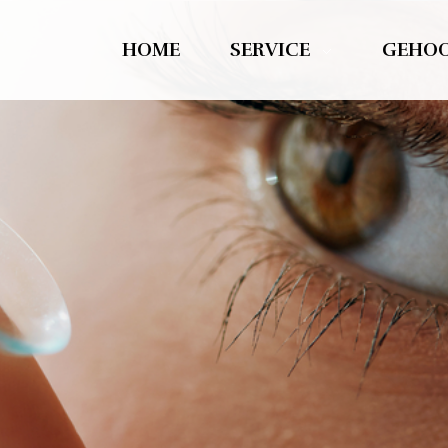
HOME
SERVICE
GEHO