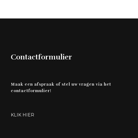
Contactformulier
Maak een afspraak of stel uw vragen via het
contactformulier!
KLIK HIER