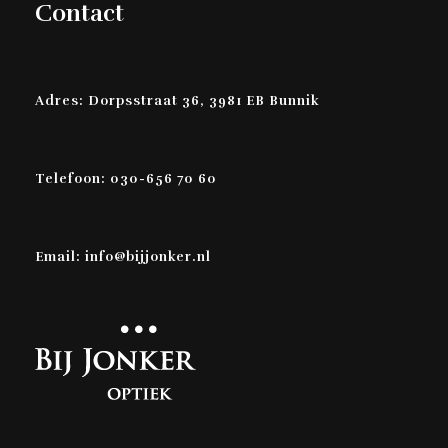
Contact
Adres: Dorpsstraat 36, 3981 EB Bunnik
Telefoon: 030-656 70 60
Email: info@bijjonker.nl