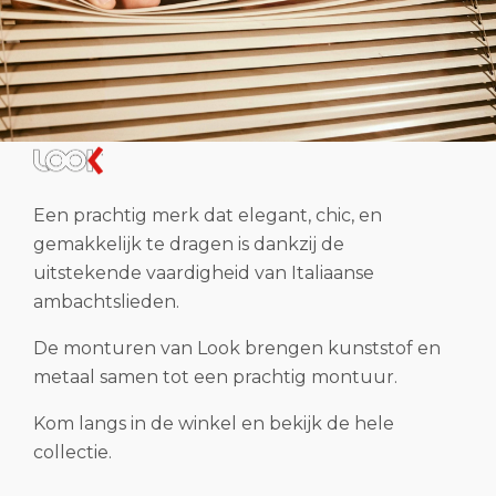
Een prachtig merk dat elegant, chic, en
gemakkelijk te dragen is dankzij de
uitstekende vaardigheid van Italiaanse
ambachtslieden.
De monturen van Look brengen kunststof en
metaal samen tot een prachtig montuur.
Kom langs in de winkel en bekijk de hele
collectie.