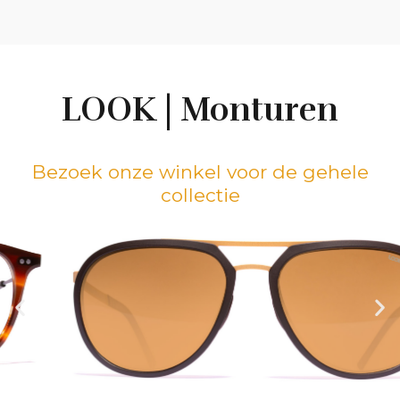
LOOK | Monturen
Bezoek onze winkel voor de gehele
collectie